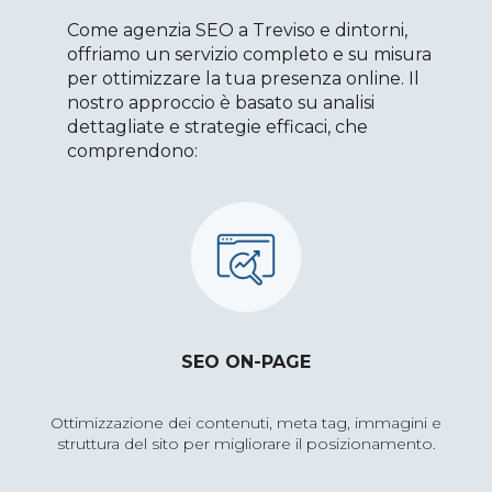
Come
agenzia SEO
a Treviso
e dintorni
,
offriamo un servizio completo e su misura
per ottimizzare la tua presenza online. Il
nostro approccio è basato su analisi
dettagliate e strategie efficaci, che
comprendono:
SEO ON-PAGE
Ottimizzazione dei contenuti, meta tag, immagini e
struttura del sito per migliorare il posizionamento.