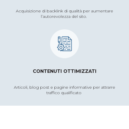
Acquisizione di
backlink
di qualità per aumentare
l’autorevolezza del sito.
CONTENUTI OTTIMIZZATI
Articoli, blog post e pagine informative per attrarre
traffico qualificato