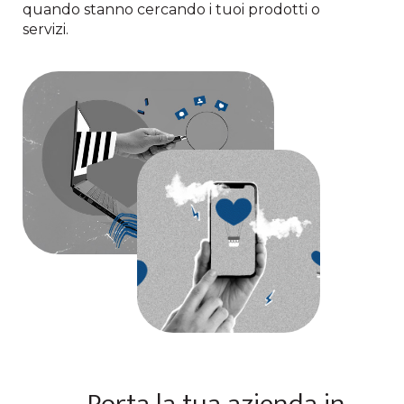
quando stanno cercando i tuoi prodotti o
servizi.