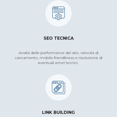
SEO TECNICA
Analisi delle performance del sito, velocità di
caricamento, mobile-
friendliness
e risoluzione di
eventuali errori tecnici.
LINK BUILDING