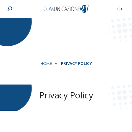
Cerca:
HOME
PRIVACY POLICY
Privacy Policy