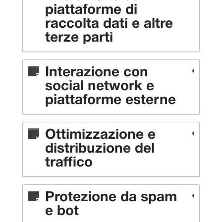
piattaforme di
raccolta dati e altre
terze parti
Interazione con
social network e
piattaforme esterne
Ottimizzazione e
distribuzione del
traffico
Protezione da spam
e bot