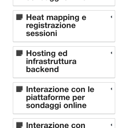
Heat mapping e
registrazione
sessioni
Hosting ed
infrastruttura
backend
Interazione con le
piattaforme per
sondaggi online
Interazione con