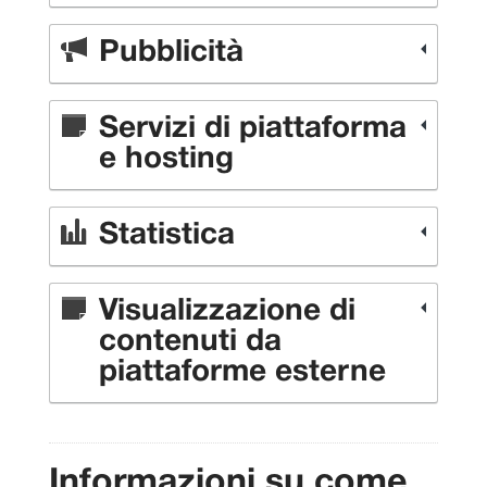
Pubblicità
Servizi di piattaforma
e hosting
Statistica
Visualizzazione di
contenuti da
piattaforme esterne
Informazioni su come