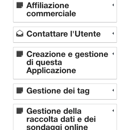
Affiliazione
commerciale
Contattare l'Utente
Creazione e gestione
di questa
Applicazione
Gestione dei tag
Gestione della
raccolta dati e dei
sondaggi online