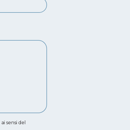
 ai sensi del