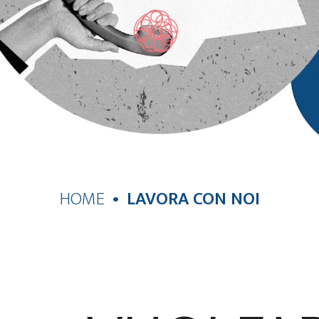
HOME
LAVORA CON NOI