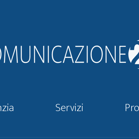
zia
Servizi
Pro