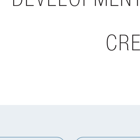
DEVELOPMEN
CRE