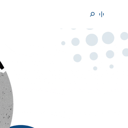
Cerca: